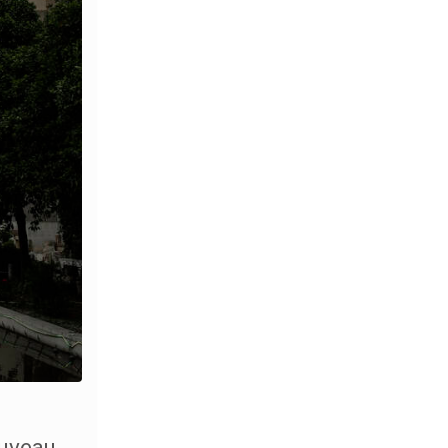
ouveau