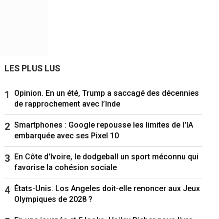
LES PLUS LUS
Opinion. En un été, Trump a saccagé des décennies
de rapprochement avec l’Inde
Smartphones : Google repousse les limites de l'IA
embarquée avec ses Pixel 10
En Côte d'Ivoire, le dodgeball un sport méconnu qui
favorise la cohésion sociale
États-Unis. Los Angeles doit-elle renoncer aux Jeux
Olympiques de 2028 ?