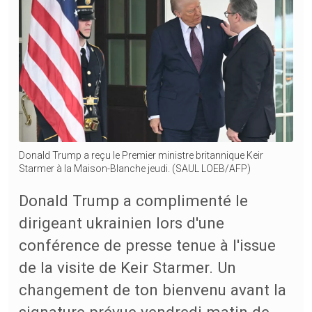
Donald Trump a reçu le Premier ministre britannique Keir
Starmer à la Maison-Blanche jeudi. (SAUL LOEB/AFP)
Donald Trump a complimenté le
dirigeant ukrainien lors d'une
conférence de presse tenue à l'issue
de la visite de Keir Starmer. Un
changement de ton bienvenu avant la