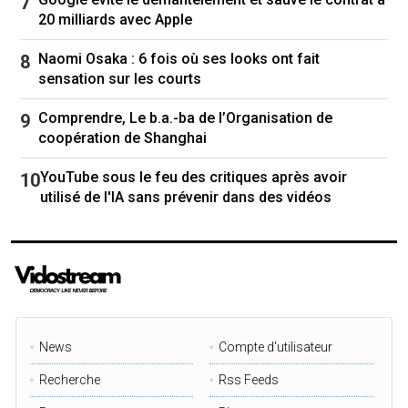
20 milliards avec Apple
Naomi Osaka : 6 fois où ses looks ont fait
sensation sur les courts
Comprendre, Le b.a.-ba de l’Organisation de
coopération de Shanghai
YouTube sous le feu des critiques après avoir
utilisé de l'IA sans prévenir dans des vidéos
News
Compte d'utilisateur
Recherche
Rss Feeds