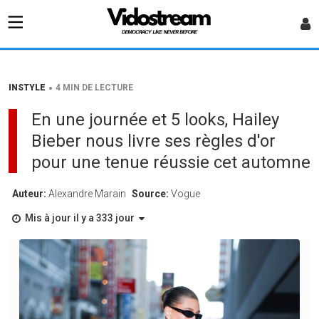
•
INSTYLE
4 MIN DE LECTURE
En une journée et 5 looks, Hailey
Bieber nous livre ses règles d'or
pour une tenue réussie cet automne
Auteur:
Alexandre Marain
Source:
Vogue
Mis à jour il y a 333 jour