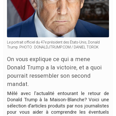
Le portrait officiel du 47e président des États-Unis, Donald
Trump. PHOTO : DONALDJTRUMP.COM / DANIEL TOROK
On vous explique ce qui a mene
Donald Trump a la victoire, et a quoi
pourrait ressembler son second
mandat.
Mêlé avec l'actualité entourant le retour de
Donald Trump à la Maison-Blanche? Voici une
sélection d’articles produits par nos journalistes
pour vous aider à comprendre les éventuels