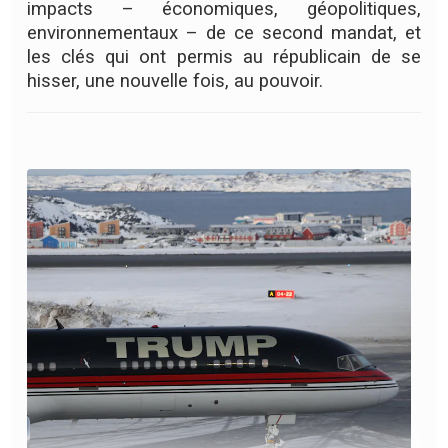
impacts – économiques, géopolitiques,
environnementaux – de ce second mandat, et
les clés qui ont permis au républicain de se
hisser, une nouvelle fois, au pouvoir.