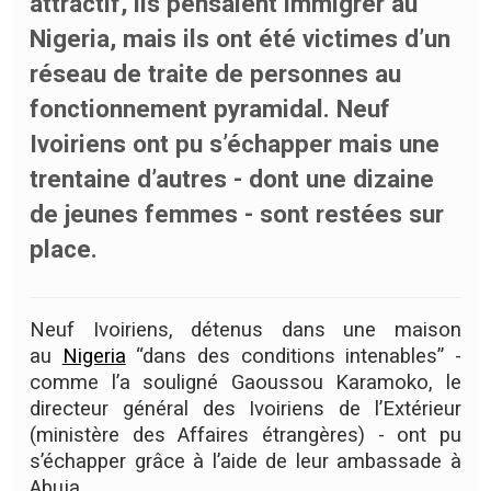
attractif, ils pensaient immigrer au
Nigeria, mais ils ont été victimes d’un
réseau de traite de personnes au
fonctionnement pyramidal. Neuf
Ivoiriens ont pu s’échapper mais une
trentaine d’autres - dont une dizaine
de jeunes femmes - sont restées sur
place.
Neuf Ivoiriens, détenus dans une maison
au
Nigeria
“dans des conditions intenables” -
comme l’a souligné Gaoussou Karamoko, le
directeur général des Ivoiriens de l’Extérieur
(ministère des Affaires étrangères) - ont pu
s’échapper grâce à l’aide de leur ambassade à
Abuja.