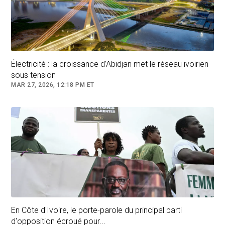
Électricité : la croissance d’Abidjan met le réseau ivoirien
sous tension
MAR 27, 2026, 12:18 PM ET
En Côte d'Ivoire, le porte-parole du principal parti
d'opposition écroué pour...