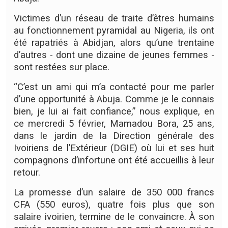
Victimes d’un réseau de traite d’êtres humains
au fonctionnement pyramidal au Nigeria, ils ont
été rapatriés à Abidjan, alors qu’une trentaine
d’autres - dont une dizaine de jeunes femmes -
sont restées sur place.
“C’est un ami qui m’a contacté pour me parler
d’une opportunité à Abuja. Comme je le connais
bien, je lui ai fait confiance,” nous explique, en
ce mercredi 5 février, Mamadou Bora, 25 ans,
dans le jardin de la Direction générale des
Ivoiriens de l’Extérieur (DGIE) où lui et ses huit
compagnons d’infortune ont été accueillis à leur
retour.
La promesse d’un salaire de 350 000 francs
CFA (550 euros), quatre fois plus que son
salaire ivoirien, termine de le convaincre. À son