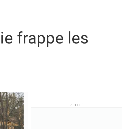
ie frappe les
PUBLICITÉ