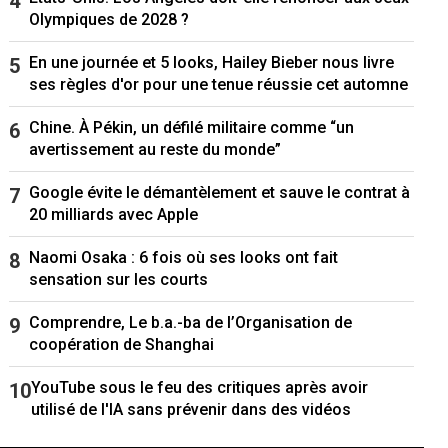
Olympiques de 2028 ?
En une journée et 5 looks, Hailey Bieber nous livre
ses règles d'or pour une tenue réussie cet automne
Chine. À Pékin, un défilé militaire comme “un
avertissement au reste du monde”
Google évite le démantèlement et sauve le contrat à
20 milliards avec Apple
Naomi Osaka : 6 fois où ses looks ont fait
sensation sur les courts
Comprendre, Le b.a.-ba de l’Organisation de
coopération de Shanghai
YouTube sous le feu des critiques après avoir
utilisé de l'IA sans prévenir dans des vidéos