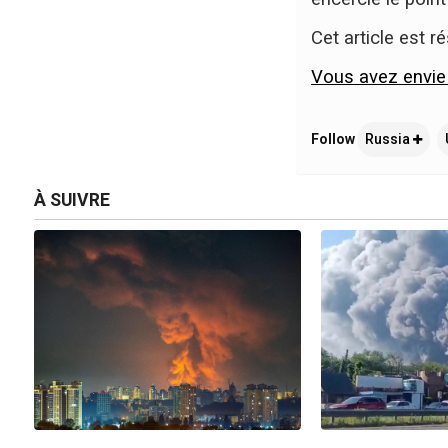
Cet article est r
Vous avez envie d
Follow
Russia
À SUIVRE