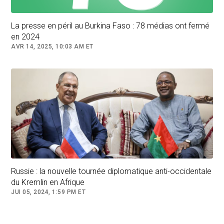
La presse en péril au Burkina Faso : 78 médias ont fermé
en 2024
AVR 14, 2025, 10:03 AM ET
Russie : la nouvelle tournée diplomatique anti-occidentale
du Kremlin en Afrique
JUI 05, 2024, 1:59 PM ET