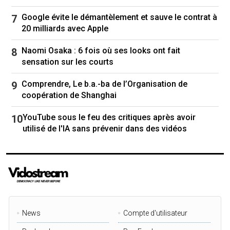
Google évite le démantèlement et sauve le contrat à
20 milliards avec Apple
Naomi Osaka : 6 fois où ses looks ont fait
sensation sur les courts
Comprendre, Le b.a.-ba de l’Organisation de
coopération de Shanghai
YouTube sous le feu des critiques après avoir
utilisé de l'IA sans prévenir dans des vidéos
News
Compte d'utilisateur