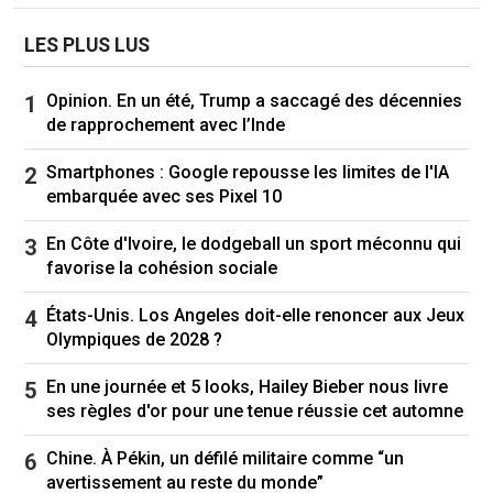
LES PLUS LUS
Opinion. En un été, Trump a saccagé des décennies
de rapprochement avec l’Inde
Smartphones : Google repousse les limites de l'IA
embarquée avec ses Pixel 10
En Côte d'Ivoire, le dodgeball un sport méconnu qui
favorise la cohésion sociale
États-Unis. Los Angeles doit-elle renoncer aux Jeux
Olympiques de 2028 ?
En une journée et 5 looks, Hailey Bieber nous livre
ses règles d'or pour une tenue réussie cet automne
Chine. À Pékin, un défilé militaire comme “un
avertissement au reste du monde”