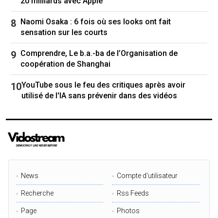
20 milliards avec Apple
Naomi Osaka : 6 fois où ses looks ont fait
sensation sur les courts
Comprendre, Le b.a.-ba de l’Organisation de
coopération de Shanghai
YouTube sous le feu des critiques après avoir
utilisé de l'IA sans prévenir dans des vidéos
News
Compte d'utilisateur
Recherche
Rss Feeds
Page
Photos