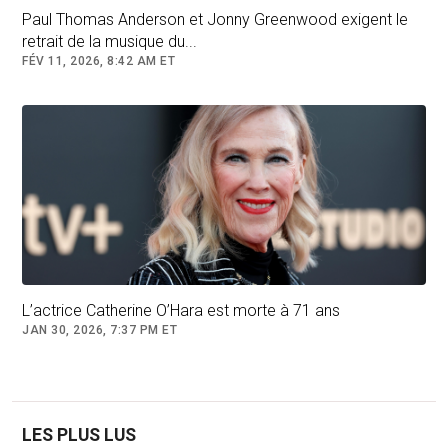
Paul Thomas Anderson et Jonny Greenwood exigent le
retrait de la musique du...
FÉV 11, 2026, 8:42 AM ET
L’actrice Catherine O’Hara est morte à 71 ans
JAN 30, 2026, 7:37 PM ET
LES PLUS LUS