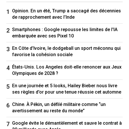
Opinion. En un été, Trump a saccagé des décennies
de rapprochement avec l’Inde
Smartphones : Google repousse les limites de l'IA
embarquée avec ses Pixel 10
En Côte d'Ivoire, le dodgeball un sport méconnu qui
favorise la cohésion sociale
États-Unis. Los Angeles doit-elle renoncer aux Jeux
Olympiques de 2028 ?
En une journée et 5 looks, Hailey Bieber nous livre
ses règles d'or pour une tenue réussie cet automne
Chine. À Pékin, un défilé militaire comme “un
avertissement au reste du monde”
Google évite le démantèlement et sauve le contrat à