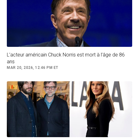
L’acteur américain Chuck Norris est mort à l’âge de 86
ans
MAR 20, 2026, 12:46 PM ET