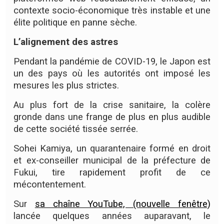
contexte socio-économique très instable et une
élite politique en panne sèche.
L’alignement des astres
Pendant la pandémie de COVID-19, le Japon est
un des pays où les autorités ont imposé les
mesures les plus strictes.
Au plus fort de la crise sanitaire, la colère
gronde dans une frange de plus en plus audible
de cette société tissée serrée.
Sohei Kamiya, un quarantenaire formé en droit
et ex-conseiller municipal de la préfecture de
Fukui, tire rapidement profit de ce
mécontentement.
Sur
sa chaîne YouTube, (nouvelle fenêtre)
lancée quelques années auparavant, le