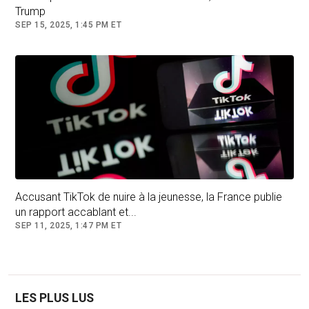
Trump
SEP 15, 2025, 1:45 PM ET
Accusant TikTok de nuire à la jeunesse, la France publie
un rapport accablant et...
SEP 11, 2025, 1:47 PM ET
LES PLUS LUS