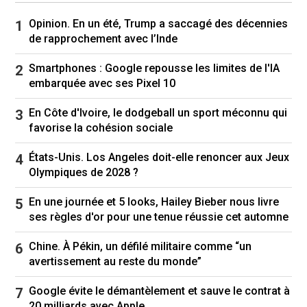
Opinion. En un été, Trump a saccagé des décennies
de rapprochement avec l’Inde
Smartphones : Google repousse les limites de l'IA
embarquée avec ses Pixel 10
En Côte d'Ivoire, le dodgeball un sport méconnu qui
favorise la cohésion sociale
États-Unis. Los Angeles doit-elle renoncer aux Jeux
Olympiques de 2028 ?
En une journée et 5 looks, Hailey Bieber nous livre
ses règles d'or pour une tenue réussie cet automne
Chine. À Pékin, un défilé militaire comme “un
avertissement au reste du monde”
Google évite le démantèlement et sauve le contrat à
20 milliards avec Apple