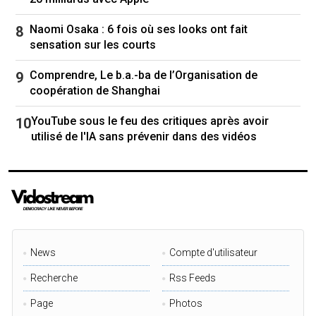
Naomi Osaka : 6 fois où ses looks ont fait
sensation sur les courts
Comprendre, Le b.a.-ba de l’Organisation de
coopération de Shanghai
YouTube sous le feu des critiques après avoir
utilisé de l'IA sans prévenir dans des vidéos
News
Compte d'utilisateur
Recherche
Rss Feeds
Page
Photos